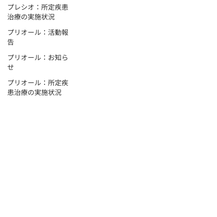
プレシオ：所定疾患
治療の実施状況
プリオール：活動報
告
プリオール：お知ら
せ
プリオール：所定疾
患治療の実施状況