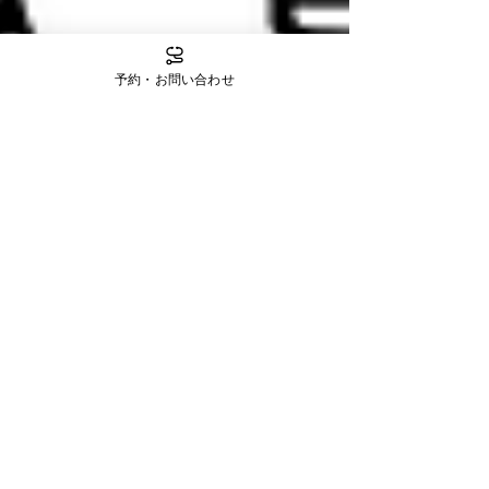
予約・お問い合わせ