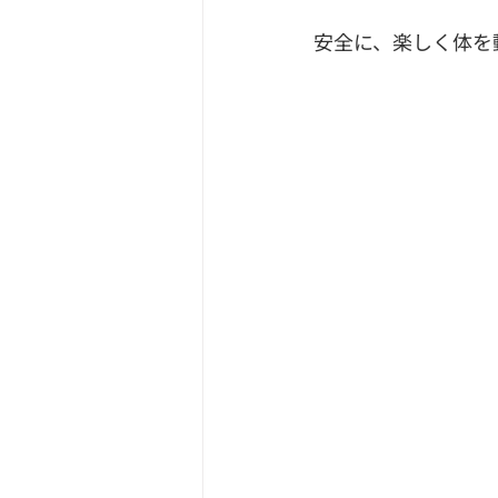
安全に、楽しく体を