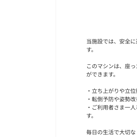
当施設では、安全に
す。
このマシンは、座っ
ができます。
・立ち上がりや立位
・転倒予防や姿勢改
・ご利用者さま一人
す。
毎日の生活で大切な