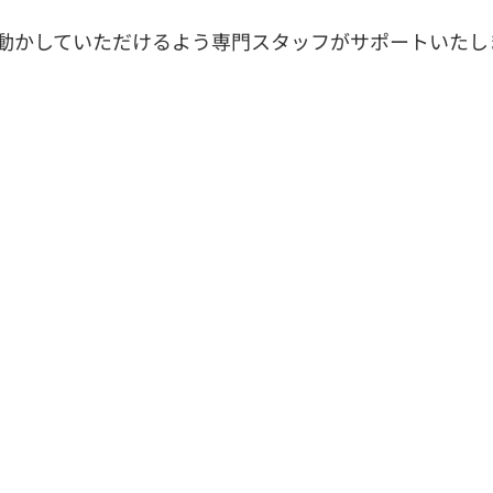
動かしていただけるよう専門スタッフがサポートいたし