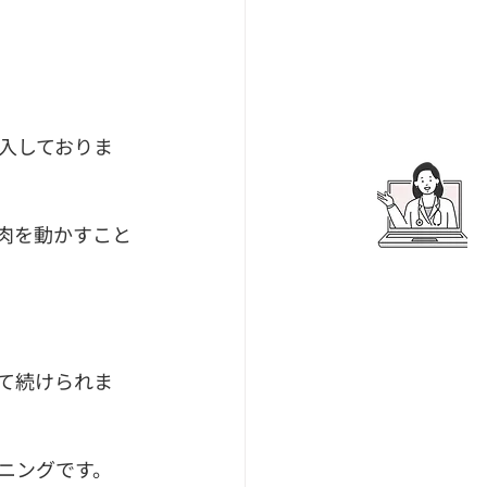
入しておりま
肉を動かすこと
予約・お問い合わせ
て続けられま
ニングです。