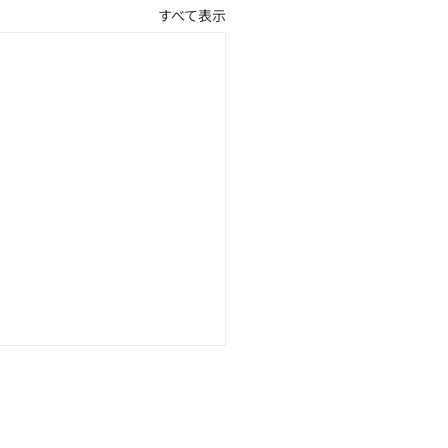
すべて表示