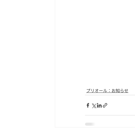
プリオール：お知らせ