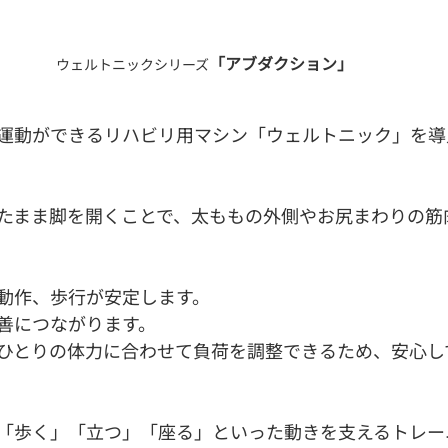
「アブダクション」
ウェルトニックシリーズ
運動ができるリハビリ用マシン「ウェルトニック」を導
たまま脚を開くことで、太ももの外側やお尻まわりの筋
動作、歩行が安定します。
善につながります。
ひとりの体力に合わせて負荷を調整できるため、安心し
「歩く」「立つ」「座る」といった動きを支えるトレー