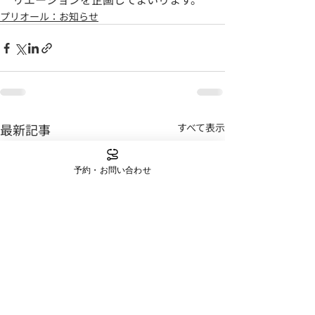
プリオール：お知らせ
最新記事
すべて表示
予約・お問い合わせ