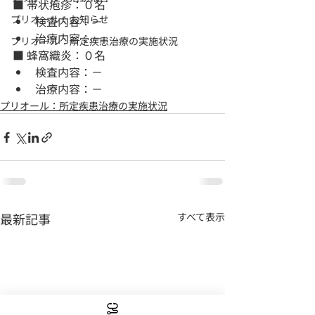
■ 帯状疱疹：０名
プリオール：お知らせ
検査内容：－
治療内容：－
プリオール：所定疾患治療の実施状況
■ 蜂窩織炎：０名
検査内容：－
治療内容：－
プリオール：所定疾患治療の実施状況
最新記事
すべて表示