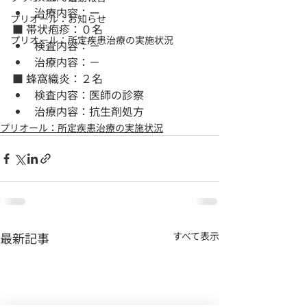
治療内容：ー
プリオール：お知らせ
■ 帯状疱疹：０名
プリオール：所定疾患治療の実施状況
検査内容：－
治療内容：－
■ 蜂窩織炎：２名
検査内容：医師の診察
治療内容：抗生剤処方
プリオール：所定疾患治療の実施状況
最新記事
すべて表示