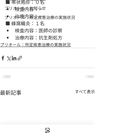
■ 帯状疱疹：０名
プリオール：お知らせ
検査内容：－
治療内容：－
プリオール：所定疾患治療の実施状況
■ 蜂窩織炎：１名
検査内容：医師の診察
治療内容：抗生剤処方
プリオール：所定疾患治療の実施状況
最新記事
すべて表示