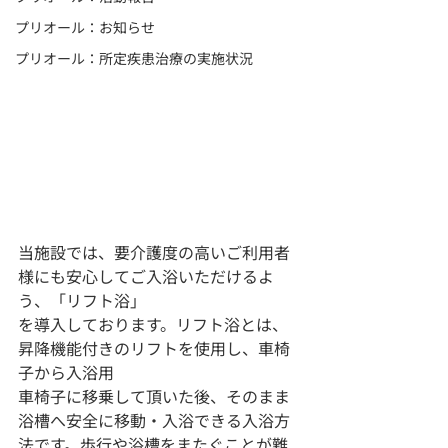
プリオール：お知らせ
プリオール：所定疾患治療の実施状況
当施設では、要介護度の高いご利用者
様にも安心してご入浴いただけるよ
う、「リフト浴」
を導入しております。リフト浴とは、
昇降機能付きのリフトを使用し、車椅
子から入浴用
車椅子に移乗して頂いた後、そのまま
浴槽へ安全に移動・入浴できる入浴方
法です。歩行や浴槽をまたぐことが難