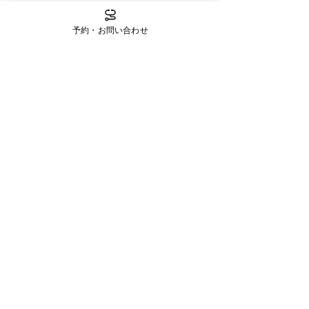
予約・お問い合わせ
プリオール：お知らせ
最新記事
すべて表示