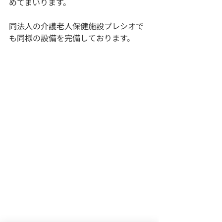
めてまいります。
同法人の介護老人保健施設プレシオで
も同様の設備を完備しております。