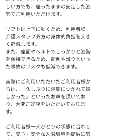
しい方でも、座ったままの安定した姿
勢でご利用いただけます。
リフトは上下に動くため、利用者様。
介護スタッフ双方の身体的負担を大き
く軽減します。
また、座面やベルトでしっかりと姿勢
を保持できるため、転倒や滑りといっ
た事故のリスクも低減できます。
実際にご利用いただいたご利用者様か
らは、「久しぶりに湯船につかれて嬉
しかった」といったお声を頂いてお
り、大変ご好評をいただいておりま
す。
ご利用者様一人ひとりの状態に合わせ
て、安心・安全な入浴環境を提供に努